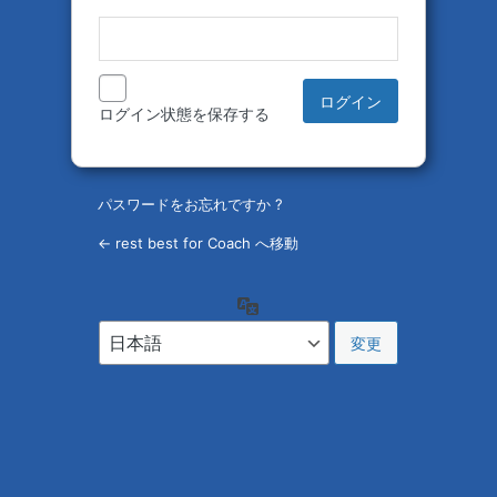
ログイン状態を保存する
パスワードをお忘れですか ?
← rest best for Coach へ移動
言
語