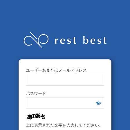
ユーザー名またはメールアドレス
パスワード
上に表示された文字を入力してください。